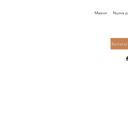
Maison
Nuova p
Scrivic