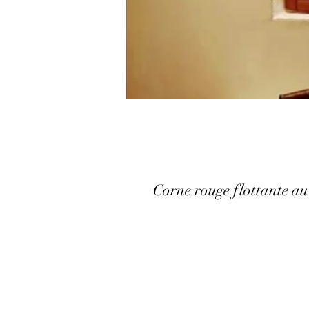
Corne rouge flottante a