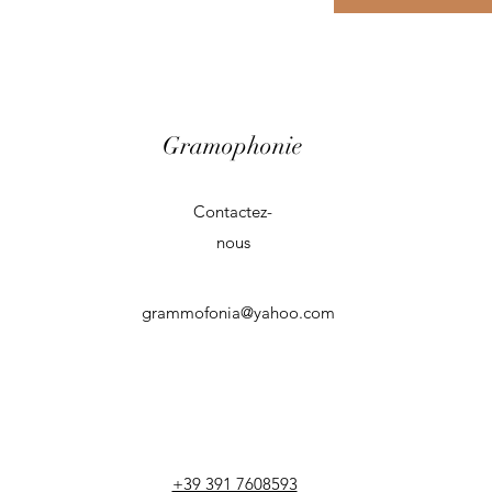
Gramophonie
Contactez-
nous
grammofonia@yahoo.com
+39 391 7608593