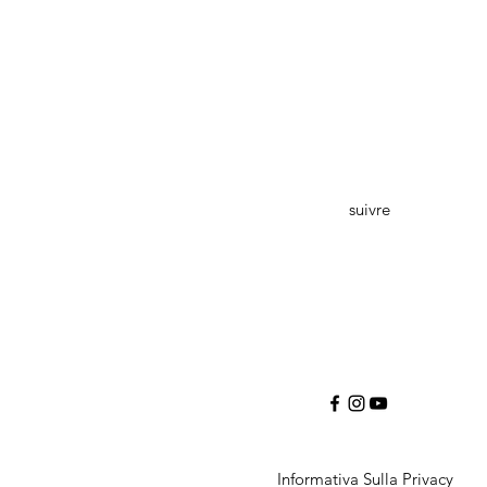
suivre
Informativa Sulla Privacy