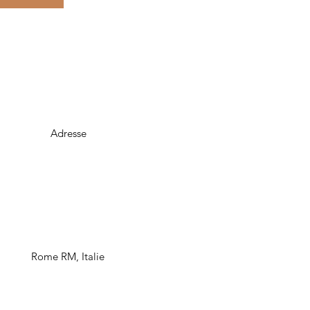
Adresse
Rome RM, Italie